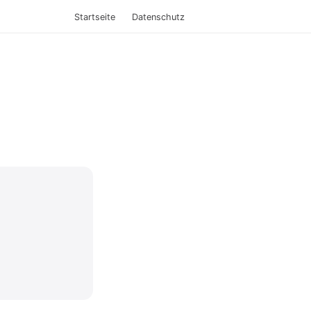
Startseite
Datenschutz