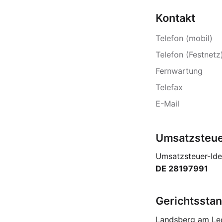
Kontakt
Telefon (mobil)
Telefon (Festnetz
Fernwartung
Telefax
E-Mail
Umsatzsteue
Umsatzsteuer-Ide
DE 28197991
Gerichtssta
Landsberg am Le