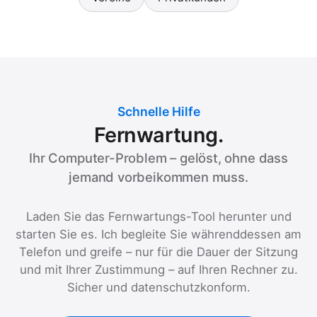
Schnelle Hilfe
Fernwartung.
Ihr Computer-Problem – gelöst, ohne dass
jemand vorbeikommen muss.
Laden Sie das Fernwartungs-Tool herunter und
starten Sie es. Ich begleite Sie währenddessen am
Telefon und greife – nur für die Dauer der Sitzung
und mit Ihrer Zustimmung – auf Ihren Rechner zu.
Sicher und datenschutzkonform.