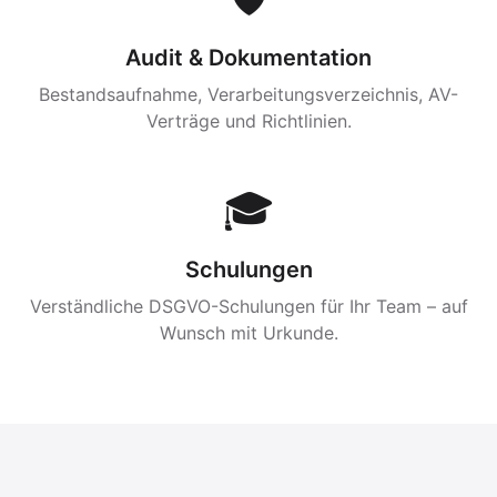
Audit & Dokumentation
Bestandsaufnahme, Verarbeitungsverzeichnis, AV-
Verträge und Richtlinien.
🎓
Schulungen
Verständliche DSGVO-Schulungen für Ihr Team – auf
Wunsch mit Urkunde.