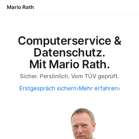
Mario Rath
Computerservice &
Datenschutz.
Mit Mario Rath.
Sicher. Persönlich. Vom TÜV geprüft.
Erstgespräch sichern
Mehr erfahren