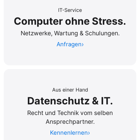
IT-Service
Computer ohne Stress.
Netzwerke, Wartung & Schulungen.
Anfragen
Aus einer Hand
Datenschutz & IT.
Recht und Technik vom selben
Ansprechpartner.
Kennenlernen