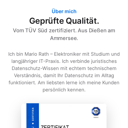
Über mich
Geprüfte Qualität.
Vom TÜV Süd zertifiziert. Aus Dießen am
Ammersee.
Ich bin Mario Rath – Elektroniker mit Studium und
langjähriger IT-Praxis. Ich verbinde juristisches
Datenschutz-Wissen mit echtem technischem
Verständnis, damit Ihr Datenschutz im Alltag
funktioniert. Am liebsten lerne ich meine Kunden
persönlich kennen.