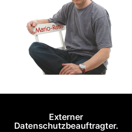
Externer
Datenschutzbeauftragter.