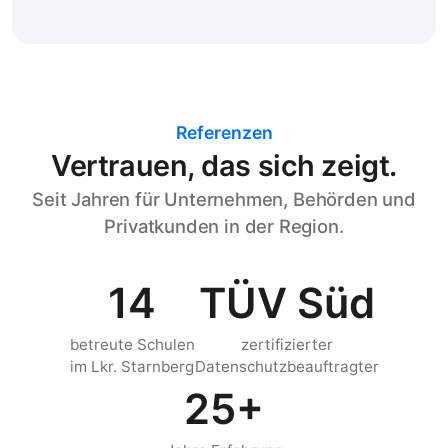
Referenzen
Vertrauen, das sich zeigt.
Seit Jahren für Unternehmen, Behörden und
Privatkunden in der Region.
14
TÜV Süd
betreute Schulen
zertifizierter
im Lkr. Starnberg
Datenschutzbeauftragter
25+