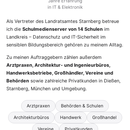
Jahre Erfahrung
in IT & Elektronik
Als Vertreter des Landratsamtes Starnberg betreue
ich die
Schulmedienserver von 14 Schulen
im
Landkreis – Datenschutz und IT-Sicherheit im
sensiblen Bildungsbereich gehören zu meinem Alltag.
Zu meinen Auftraggebern zählen außerdem
Arztpraxen, Architektur- und Ingenieurbüros,
Handwerksbetriebe, Großhändler, Vereine und
Behörden
sowie zahlreiche Privatkunden in Dießen,
Starnberg, München und Umgebung.
Arztpraxen
Behörden & Schulen
Architekturbüros
Handwerk
Großhandel
Vereine
Privatkunden