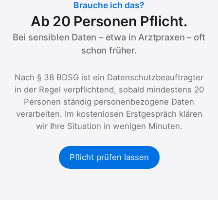
Brauche ich das?
Ab 20 Personen Pflicht.
Bei sensiblen Daten – etwa in Arztpraxen – oft
schon früher.
Nach § 38 BDSG ist ein Datenschutzbeauftragter
in der Regel verpflichtend, sobald mindestens 20
Personen ständig personenbezogene Daten
verarbeiten. Im kostenlosen Erstgespräch klären
wir Ihre Situation in wenigen Minuten.
Pflicht prüfen lassen