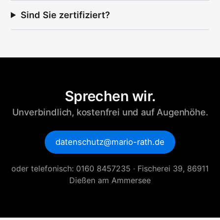
Sind Sie zertifiziert?
Sprechen wir.
Unverbindlich, kostenfrei und auf Augenhöhe.
datenschutz@mario-rath.de
oder telefonisch: 0160 8457235 · Fischerei 39, 86911
Dießen am Ammersee