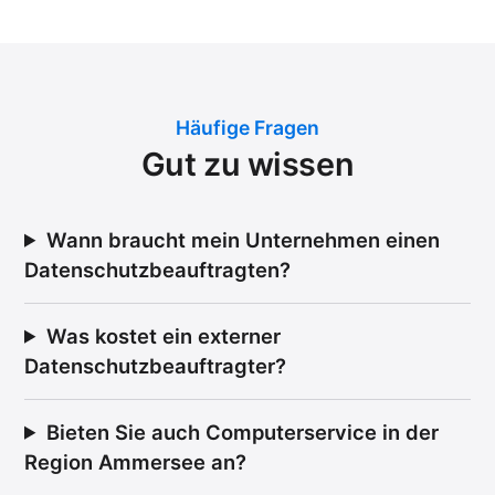
Häufige Fragen
Gut zu wissen
Wann braucht mein Unternehmen einen
Datenschutzbeauftragten?
Was kostet ein externer
Datenschutzbeauftragter?
Bieten Sie auch Computerservice in der
Region Ammersee an?