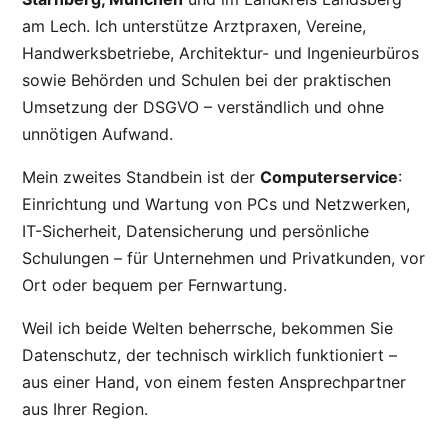
am Lech. Ich unterstütze Arztpraxen, Vereine,
Handwerksbetriebe, Architektur- und Ingenieurbüros
sowie Behörden und Schulen bei der praktischen
Umsetzung der DSGVO – verständlich und ohne
unnötigen Aufwand.
Mein zweites Standbein ist der
Computerservice
:
Einrichtung und Wartung von PCs und Netzwerken,
IT-Sicherheit, Datensicherung und persönliche
Schulungen – für Unternehmen und Privatkunden, vor
Ort oder bequem per Fernwartung.
Weil ich beide Welten beherrsche, bekommen Sie
Datenschutz, der technisch wirklich funktioniert –
aus einer Hand, von einem festen Ansprechpartner
aus Ihrer Region.